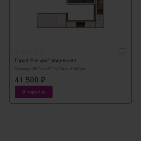
Горка "Багира" модульная
Размеры 3500мм×500/400мм×1960мм
41 500 ₽
В корзину