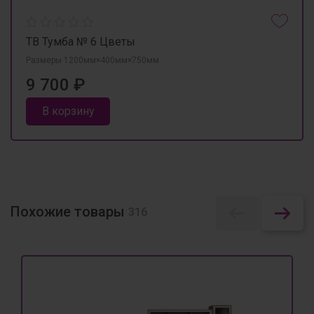
ТВ Тумба № 6 Цветы
Размеры 1200мм×400мм×750мм
9 700 ₽
В корзину
Похожие товары
316