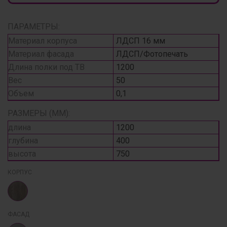
ПАРАМЕТРЫ:
Материал корпуса
ЛДСП 16 мм
Материал фасада
ЛДСП/Фотопечать
Длина полки под ТВ
1200
Вес
50
Объем
0,1
РАЗМЕРЫ (ММ):
длина
1200
глубина
400
высота
750
КОРПУС
ФАСАД