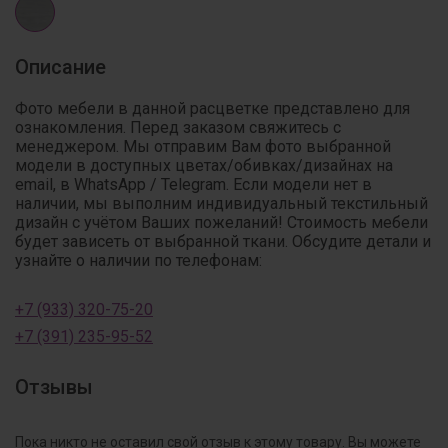
Описание
Фото мебели в данной расцветке представлено для
ознакомления. Перед заказом свяжитесь с
менеджером. Мы отправим Вам фото выбранной
модели в доступных цветах/обивках/дизайнах на
email, в WhatsApp / Telegram. Если модели нет в
наличии, мы выполним индивидуальный текстильный
дизайн с учётом Ваших пожеланий! Стоимость мебели
будет зависеть от выбранной ткани. Обсудите детали и
узнайте о наличии по телефонам:
+7 (933) 320-75-20
+7 (391) 235-95-52
Отзывы
Пока никто не оставил свой отзыв к этому товару. Вы можете