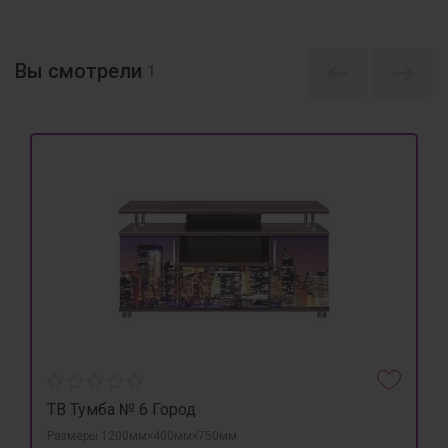
Вы смотрели
1
ТВ Тумба № 6 Город
Размеры 1200мм×400мм×750мм