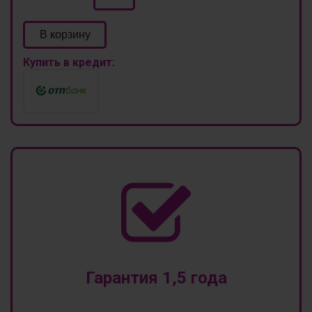
В корзину
Купить в кредит:
Гарантия 1,5 года