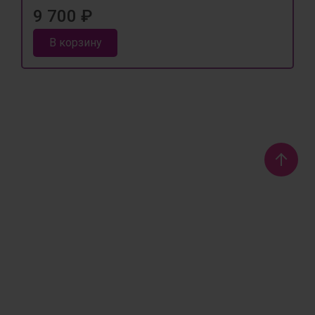
9 700 ₽
В корзину