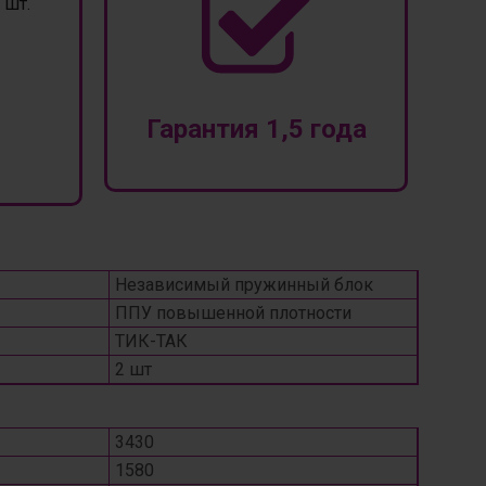
шт.
Гарантия 1,5 года
Независимый пружинный блок
ППУ повышенной плотности
ТИК-ТАК
2 шт
3430
1580