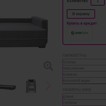
Количество:
В корзину
Купить в кредит:
ПАРАМЕТРЫ:
Основа
Наполнение
Книжка
бельевой ящик
РАЗМЕРЫ (ММ):
длина
глубина