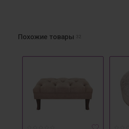
Похожие товары
32