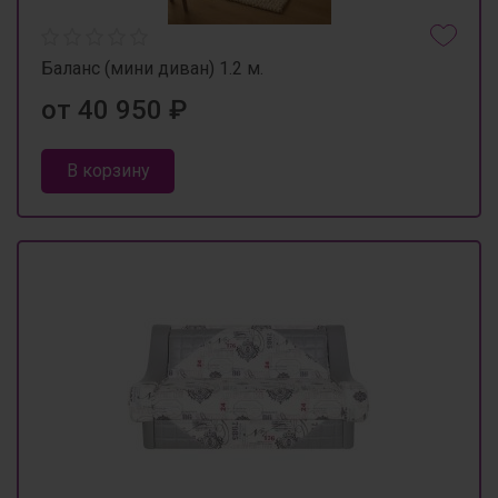
Баланс (мини диван) 1.2 м.
от 40 950 ₽
В корзину