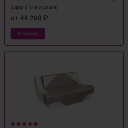
Шарм-3 (мини-диван)
от 44 200 ₽
В корзину