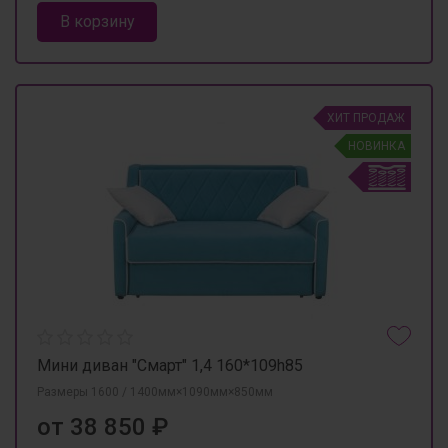
В корзину
ХИТ ПРОДАЖ
НОВИНКА
Мини диван "Смарт" 1,4 160*109h85
Размеры 1600 / 1400мм×1090мм×850мм
от 38 850 ₽