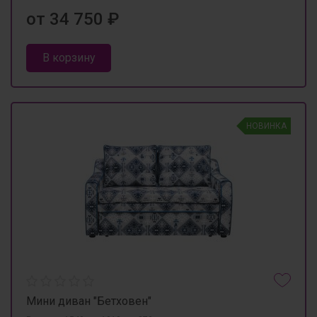
от 34 750 ₽
В корзину
НОВИНКА
Мини диван "Бетховен"