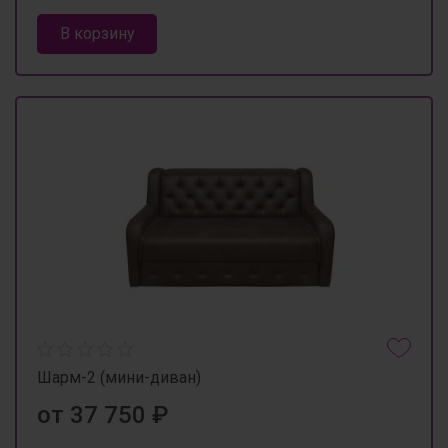
В корзину
Шарм-2 (мини-диван)
от 37 750 ₽