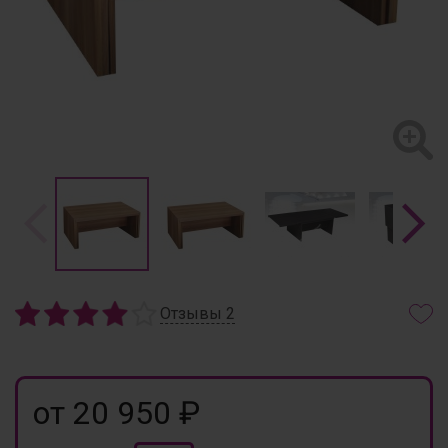
Отзывы
2
от 20 950 ₽