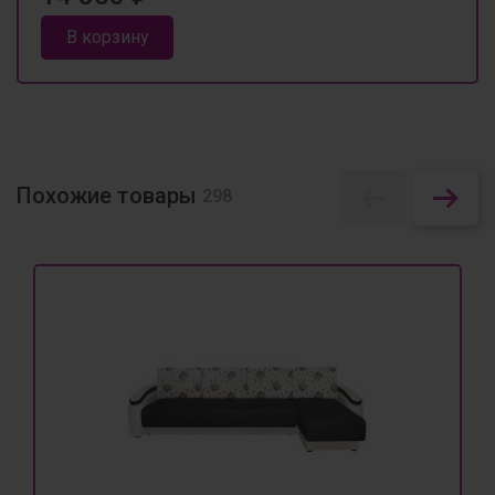
В корзину
Похожие товары
298