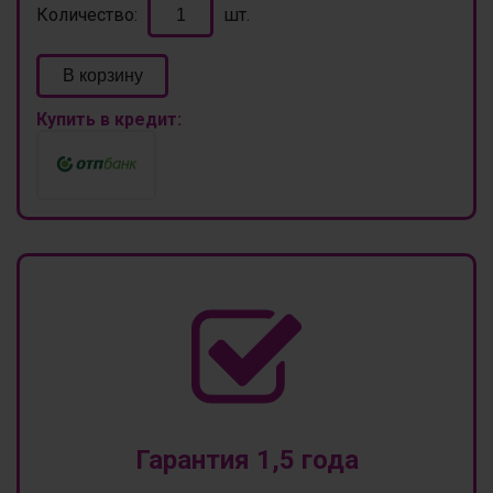
Количество:
шт.
В корзину
Купить в кредит:
Гарантия 1,5 года