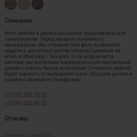
Описание
Фото мебели в данной расцветке представлено для
ознакомления. Перед заказом свяжитесь с
менеджером. Мы отправим Вам фото выбранной
модели в доступных цветах/обивках/дизайнах на
email, в WhatsApp / Telegram. Если модели нет в
наличии, мы выполним индивидуальный текстильный
дизайн с учётом Ваших пожеланий! Стоимость мебели
будет зависеть от выбранной ткани. Обсудите детали и
узнайте о наличии по телефонам:
+7 (933) 320-75-20
+7 (391) 235-95-52
Отзывы
григорий
07 мая 2026