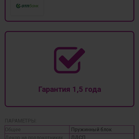
Гарантия 1,5 года
ПАРАМЕТРЫ:
Общее
Пружинный блок
Декор на подлокотниках
ЛДСП