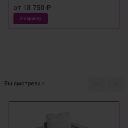
от 18 750 ₽
В корзину
Вы смотрели
1