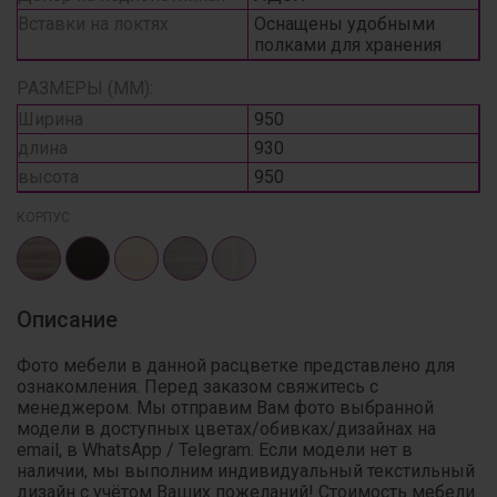
Вставки на локтях
Оснащены удобными
полками для хранения
РАЗМЕРЫ (ММ):
Ширина
950
длина
930
высота
950
КОРПУС
Описание
Фото мебели в данной расцветке представлено для
ознакомления. Перед заказом свяжитесь с
менеджером. Мы отправим Вам фото выбранной
модели в доступных цветах/обивках/дизайнах на
email, в WhatsApp / Telegram. Если модели нет в
наличии, мы выполним индивидуальный текстильный
дизайн с учётом Ваших пожеланий! Стоимость мебели