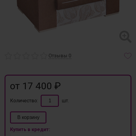
Отзывы
0
от 17 400 ₽
Количество:
шт.
В корзину
Купить в кредит: