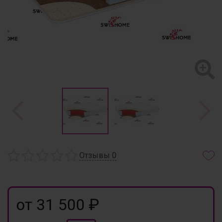
Отзывы
0
от 31 500 ₽