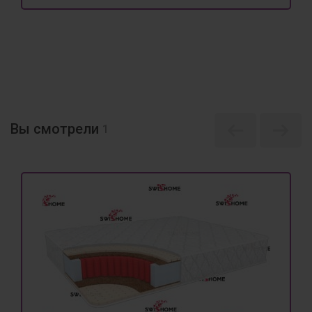
Вы смотрели
1