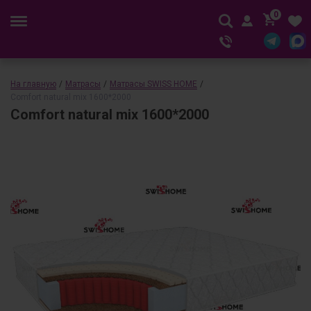
0
На главную
/
Матрасы
/
Матрасы SWISS HOME
/
Comfort natural mix 1600*2000
Comfort natural mix 1600*2000