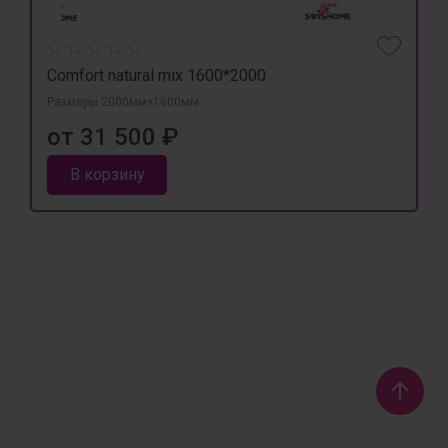
Comfort natural mix 1600*2000
Размеры 2000мм×1600мм
от 31 500 ₽
В корзину