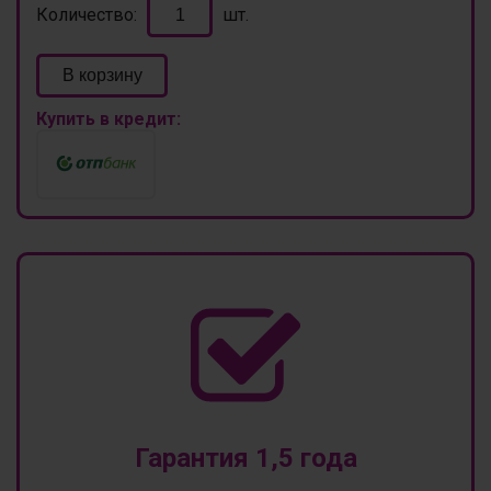
Количество:
шт.
В корзину
Купить в кредит:
Гарантия 1,5 года